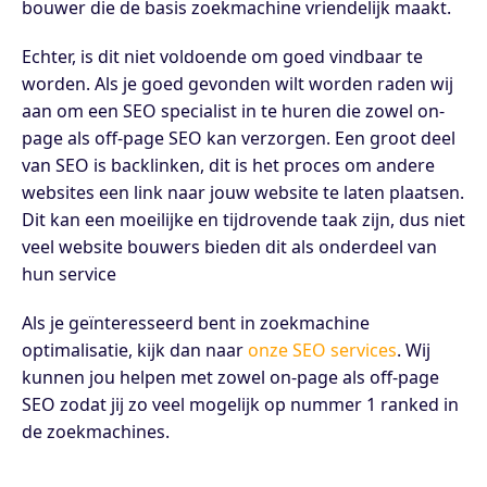
bouwer die de basis zoekmachine vriendelijk maakt.
Echter, is dit niet voldoende om goed vindbaar te
worden. Als je goed gevonden wilt worden raden wij
aan om een SEO specialist in te huren die zowel on-
page als off-page SEO kan verzorgen. Een groot deel
van SEO is backlinken, dit is het proces om andere
websites een link naar jouw website te laten plaatsen.
Dit kan een moeilijke en tijdrovende taak zijn, dus niet
veel website bouwers bieden dit als onderdeel van
hun service
Als je geïnteresseerd bent in zoekmachine
optimalisatie, kijk dan naar
onze SEO services
. Wij
kunnen jou helpen met zowel on-page als off-page
SEO zodat jij zo veel mogelijk op nummer 1 ranked in
de zoekmachines.