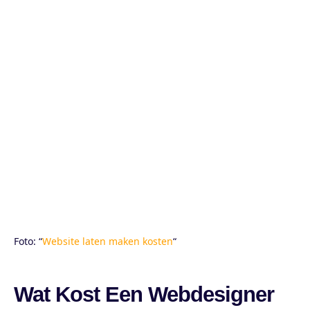
Foto: “
Website laten maken kosten
“
Wat Kost Een Webdesigner