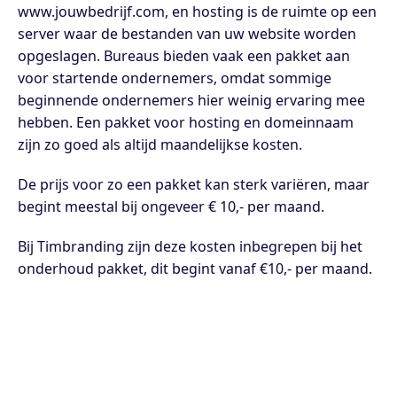
www.jouwbedrijf.com, en hosting is de ruimte op een
server waar de bestanden van uw website worden
opgeslagen. Bureaus bieden vaak een pakket aan
voor startende ondernemers, omdat sommige
beginnende ondernemers hier weinig ervaring mee
hebben. Een pakket voor hosting en domeinnaam
zijn zo goed als altijd maandelijkse kosten.
De prijs voor zo een pakket kan sterk variëren, maar
begint meestal bij ongeveer € 10,- per maand.
Bij Timbranding zijn deze kosten inbegrepen bij het
onderhoud pakket, dit begint vanaf €10,- per maand.