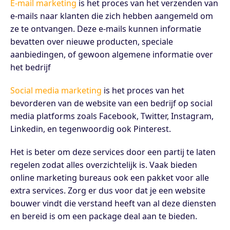
E-mail marketing
is het proces van het verzenden van
e-mails naar klanten die zich hebben aangemeld om
ze te ontvangen. Deze e-mails kunnen informatie
bevatten over nieuwe producten, speciale
aanbiedingen, of gewoon algemene informatie over
het bedrijf
Social media marketing
is het proces van het
bevorderen van de website van een bedrijf op social
media platforms zoals Facebook, Twitter, Instagram,
Linkedin, en tegenwoordig ook Pinterest.
Het is beter om deze services door een partij te laten
regelen zodat alles overzichtelijk is. Vaak bieden
online marketing bureaus ook een pakket voor alle
extra services. Zorg er dus voor dat je een website
bouwer vindt die verstand heeft van al deze diensten
en bereid is om een package deal aan te bieden.