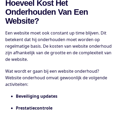
Hoeveel Kost Het
Onderhouden Van Een
Website?
Een website moet ook constant up time blijven. Dit
betekent dat hij onderhouden moet worden op
regelmatige basis. De kosten van website onderhoud
zijn afhankelijk van de grootte en de complexiteit van
de website.
Wat wordt er gaan bij een website onderhoud?
Website onderhoud omvat gewoonlijk de volgende
activiteiten:
Beveiliging updates
Prestatiecontrole