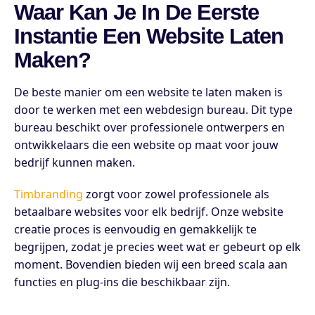
Waar Kan Je In De Eerste
Instantie Een Website Laten
Maken?
De beste manier om een website te laten maken is
door te werken met een webdesign bureau. Dit type
bureau beschikt over professionele ontwerpers en
ontwikkelaars die een website op maat voor jouw
bedrijf kunnen maken.
Timbranding
zorgt voor zowel professionele als
betaalbare websites voor elk bedrijf. Onze website
creatie proces is eenvoudig en gemakkelijk te
begrijpen, zodat je precies weet wat er gebeurt op elk
moment. Bovendien bieden wij een breed scala aan
functies en plug-ins die beschikbaar zijn.