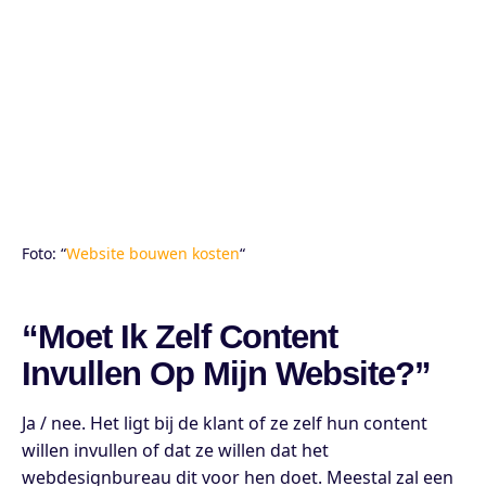
Foto: “
Website bouwen kosten
“
“Moet Ik Zelf Content
Invullen Op Mijn Website?”
Ja / nee. Het ligt bij de klant of ze zelf hun content
willen invullen of dat ze willen dat het
webdesignbureau dit voor hen doet. Meestal zal een