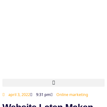
april 3, 2022
9:31 pm
Online marketing