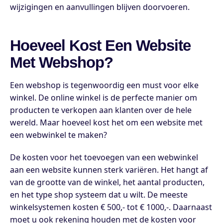
wijzigingen en aanvullingen blijven doorvoeren.
Hoeveel Kost Een Website
Met Webshop?
Een webshop is tegenwoordig een must voor elke
winkel. De online winkel is de perfecte manier om
producten te verkopen aan klanten over de hele
wereld. Maar hoeveel kost het om een website met
een webwinkel te maken?
De kosten voor het toevoegen van een webwinkel
aan een website kunnen sterk variëren. Het hangt af
van de grootte van de winkel, het aantal producten,
en het type shop systeem dat u wilt. De meeste
winkelsystemen kosten € 500,- tot € 1000,-. Daarnaast
moet u ook rekening houden met de kosten voor