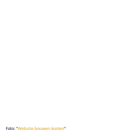
Foto: “
Website bouwen kosten
“