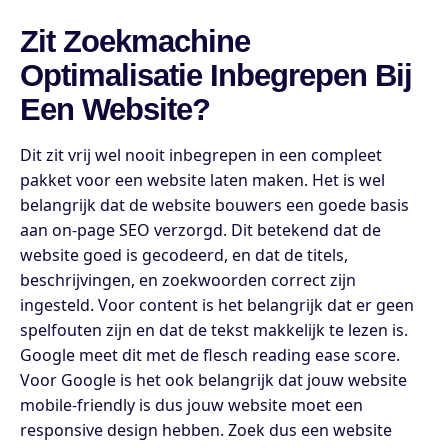
Zit Zoekmachine
Optimalisatie Inbegrepen Bij
Een Website?
Dit zit vrij wel nooit inbegrepen in een compleet
pakket voor een website laten maken. Het is wel
belangrijk dat de website bouwers een goede basis
aan on-page SEO verzorgd. Dit betekend dat de
website goed is gecodeerd, en dat de titels,
beschrijvingen, en zoekwoorden correct zijn
ingesteld. Voor content is het belangrijk dat er geen
spelfouten zijn en dat de tekst makkelijk te lezen is.
Google meet dit met de flesch reading ease score.
Voor Google is het ook belangrijk dat jouw website
mobile-friendly is dus jouw website moet een
responsive design hebben. Zoek dus een website