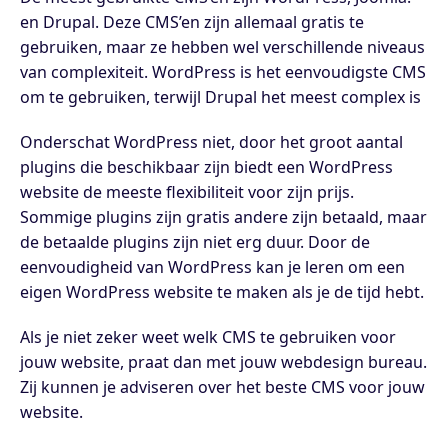
en Drupal. Deze CMS’en zijn allemaal gratis te
gebruiken, maar ze hebben wel verschillende niveaus
van complexiteit. WordPress is het eenvoudigste CMS
om te gebruiken, terwijl Drupal het meest complex is
Onderschat WordPress niet, door het groot aantal
plugins die beschikbaar zijn biedt een WordPress
website de meeste flexibiliteit voor zijn prijs.
Sommige plugins zijn gratis andere zijn betaald, maar
de betaalde plugins zijn niet erg duur. Door de
eenvoudigheid van WordPress kan je leren om een
eigen WordPress website te maken als je de tijd hebt.
Als je niet zeker weet welk CMS te gebruiken voor
jouw website, praat dan met jouw webdesign bureau.
Zij kunnen je adviseren over het beste CMS voor jouw
website.