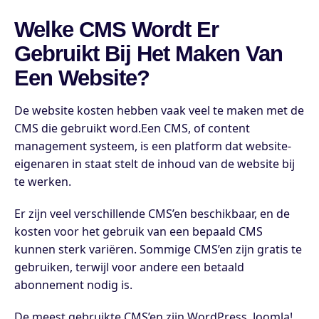
Welke CMS Wordt Er
Gebruikt Bij Het Maken Van
Een Website?
De website kosten hebben vaak veel te maken met de
CMS die gebruikt word.Een CMS, of content
management systeem, is een platform dat website-
eigenaren in staat stelt de inhoud van de website bij
te werken.
Er zijn veel verschillende CMS’en beschikbaar, en de
kosten voor het gebruik van een bepaald CMS
kunnen sterk variëren. Sommige CMS’en zijn gratis te
gebruiken, terwijl voor andere een betaald
abonnement nodig is.
De meest gebruikte CMS’en zijn WordPress, Joomla!