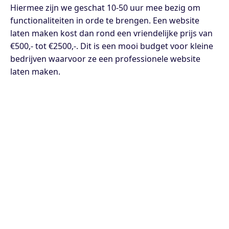
Hiermee zijn we geschat 10-50 uur mee bezig om
functionaliteiten in orde te brengen. Een website
laten maken kost dan rond een vriendelijke prijs van
€500,- tot €2500,-. Dit is een mooi budget voor kleine
bedrijven waarvoor ze een professionele website
laten maken.