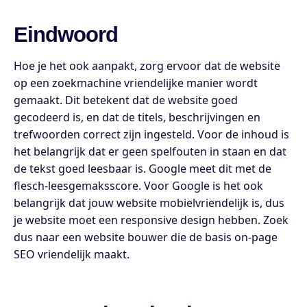
Eindwoord
Hoe je het ook aanpakt, zorg ervoor dat de website
op een zoekmachine vriendelijke manier wordt
gemaakt. Dit betekent dat de website goed
gecodeerd is, en dat de titels, beschrijvingen en
trefwoorden correct zijn ingesteld. Voor de inhoud is
het belangrijk dat er geen spelfouten in staan en dat
de tekst goed leesbaar is. Google meet dit met de
flesch-leesgemaksscore. Voor Google is het ook
belangrijk dat jouw website mobielvriendelijk is, dus
je website moet een responsive design hebben. Zoek
dus naar een website bouwer die de basis on-page
SEO vriendelijk maakt.