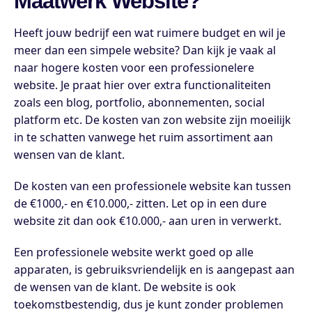
Maatwerk Website?
Heeft jouw bedrijf een wat ruimere budget en wil je
meer dan een simpele website? Dan kijk je vaak al
naar hogere kosten voor een professionelere
website. Je praat hier over extra functionaliteiten
zoals een blog, portfolio, abonnementen, social
platform etc. De kosten van zon website zijn moeilijk
in te schatten vanwege het ruim assortiment aan
wensen van de klant.
De kosten van een professionele website kan tussen
de €1000,- en €10.000,- zitten. Let op in een dure
website zit dan ook €10.000,- aan uren in verwerkt.
Een professionele website werkt goed op alle
apparaten, is gebruiksvriendelijk en is aangepast aan
de wensen van de klant. De website is ook
toekomstbestendig, dus je kunt zonder problemen