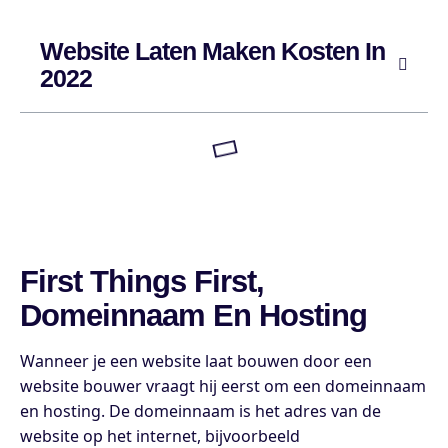
Website Laten Maken Kosten In
2022
First Things First,
Domeinnaam En Hosting
Wanneer je een website laat bouwen door een
website bouwer vraagt hij eerst om een domeinnaam
en hosting. De domeinnaam is het adres van de
website op het internet, bijvoorbeeld