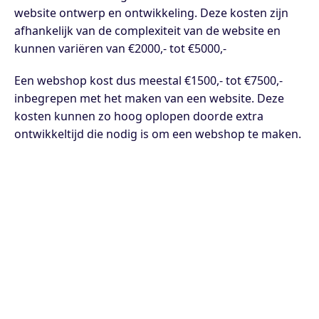
website ontwerp en ontwikkeling. Deze kosten zijn
afhankelijk van de complexiteit van de website en
kunnen variëren van €2000,- tot €5000,-
Een webshop kost dus meestal €1500,- tot €7500,-
inbegrepen met het maken van een website. Deze
kosten kunnen zo hoog oplopen doorde extra
ontwikkeltijd die nodig is om een webshop te maken.