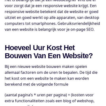
voor zorgt dat je een responsive website krijgt. Een
responsive website betekent dat de website er goed
uitziet en goed werkt op alle apparaten, van desktop
computers tot smartphones. Gebruiksvriendelijkheid
van een website is belangrijk voor je on-page SEO.
Hoeveel Uur Kost Het
Bouwen Van Een Website?
Bij een nieuwe website bouwen maken spelen
allemaal factoren om de uren te bepalen. De tijd die
het kost om een website te maken kan worden
berekend met de volgende formule
(aantal pagina’s * uren per pagina) + (kosten voor
extra functionaliteiten zoals een blog of webshop,