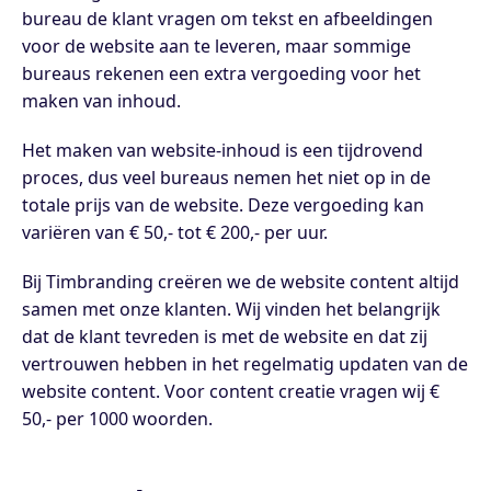
bureau de klant vragen om tekst en afbeeldingen
voor de website aan te leveren, maar sommige
bureaus rekenen een extra vergoeding voor het
maken van inhoud.
Het maken van website-inhoud is een tijdrovend
proces, dus veel bureaus nemen het niet op in de
totale prijs van de website. Deze vergoeding kan
variëren van € 50,- tot € 200,- per uur.
Bij Timbranding creëren we de website content altijd
samen met onze klanten. Wij vinden het belangrijk
dat de klant tevreden is met de website en dat zij
vertrouwen hebben in het regelmatig updaten van de
website content. Voor content creatie vragen wij €
50,- per 1000 woorden.