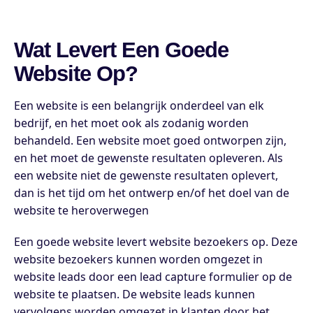
Wat Levert Een Goede
Website Op?
Een website is een belangrijk onderdeel van elk
bedrijf, en het moet ook als zodanig worden
behandeld. Een website moet goed ontworpen zijn,
en het moet de gewenste resultaten opleveren. Als
een website niet de gewenste resultaten oplevert,
dan is het tijd om het ontwerp en/of het doel van de
website te heroverwegen
Een goede website levert website bezoekers op. Deze
website bezoekers kunnen worden omgezet in
website leads door een lead capture formulier op de
website te plaatsen. De website leads kunnen
vervolgens worden omgezet in klanten door het