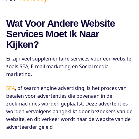
Wat Voor Andere Website
Services Moet Ik Naar
Kijken?
Er zijn veel supplementaire services voor een website
zoals SEA, E-mail marketing en Social media
marketing.
SEA
, of search engine advertising, is het proces van
betalen voor advertenties die bovenaan in de
zoekmachines worden geplaatst. Deze advertenties
worden vervolgens aangeklikt door bezoekers van de
website, en dit verkeer wordt naar de website van de
adverteerder geleid