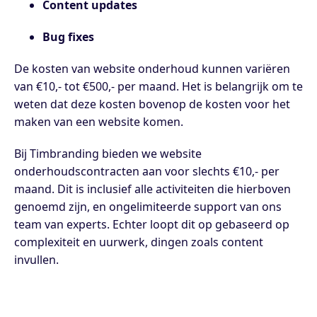
Content updates
Bug fixes
De kosten van website onderhoud kunnen variëren
van €10,- tot €500,- per maand. Het is belangrijk om te
weten dat deze kosten bovenop de kosten voor het
maken van een website komen.
Bij Timbranding bieden we website
onderhoudscontracten aan voor slechts €10,- per
maand. Dit is inclusief alle activiteiten die hierboven
genoemd zijn, en ongelimiteerde support van ons
team van experts. Echter loopt dit op gebaseerd op
complexiteit en uurwerk, dingen zoals content
invullen.