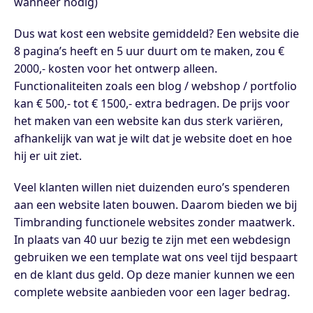
wanneer nodig)
Dus wat kost een website gemiddeld? Een website die
8 pagina’s heeft en 5 uur duurt om te maken, zou €
2000,- kosten voor het ontwerp alleen.
Functionaliteiten zoals een blog / webshop / portfolio
kan € 500,- tot € 1500,- extra bedragen. De prijs voor
het maken van een website kan dus sterk variëren,
afhankelijk van wat je wilt dat je website doet en hoe
hij er uit ziet.
Veel klanten willen niet duizenden euro’s spenderen
aan een website laten bouwen. Daarom bieden we bij
Timbranding functionele websites zonder maatwerk.
In plaats van 40 uur bezig te zijn met een webdesign
gebruiken we een template wat ons veel tijd bespaart
en de klant dus geld. Op deze manier kunnen we een
complete website aanbieden voor een lager bedrag.