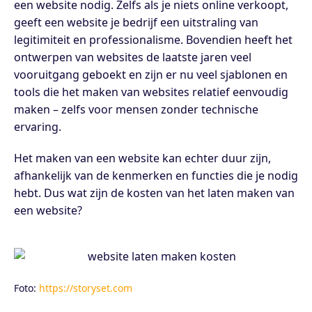
een website nodig. Zelfs als je niets online verkoopt,
geeft een website je bedrijf een uitstraling van
legitimiteit en professionalisme. Bovendien heeft het
ontwerpen van websites de laatste jaren veel
vooruitgang geboekt en zijn er nu veel sjablonen en
tools die het maken van websites relatief eenvoudig
maken – zelfs voor mensen zonder technische
ervaring.
Het maken van een website kan echter duur zijn,
afhankelijk van de kenmerken en functies die je nodig
hebt. Dus wat zijn de kosten van het laten maken van
een website?
Foto:
https://storyset.com