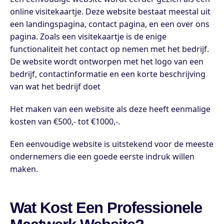
online visitekaartje. Deze website bestaat meestal uit
een landingspagina, contact pagina, en een over ons
pagina. Zoals een visitekaartje is de enige
functionaliteit het contact op nemen met het bedrijf.
De website wordt ontworpen met het logo van een
bedrijf, contactinformatie en een korte beschrijving
van wat het bedrijf doet
Het maken van een website als deze heeft eenmalige
kosten van €500,- tot €1000,-.
Een eenvoudige website is uitstekend voor de meeste
ondernemers die een goede eerste indruk willen
maken.
Wat Kost Een Professionele