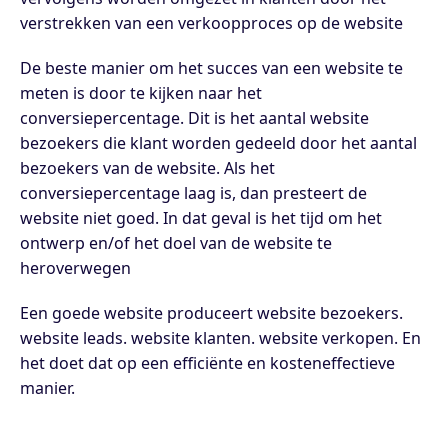
verstrekken van een verkoopproces op de website
De beste manier om het succes van een website te
meten is door te kijken naar het
conversiepercentage. Dit is het aantal website
bezoekers die klant worden gedeeld door het aantal
bezoekers van de website. Als het
conversiepercentage laag is, dan presteert de
website niet goed. In dat geval is het tijd om het
ontwerp en/of het doel van de website te
heroverwegen
Een goede website produceert website bezoekers.
website leads. website klanten. website verkopen. En
het doet dat op een efficiënte en kosteneffectieve
manier.