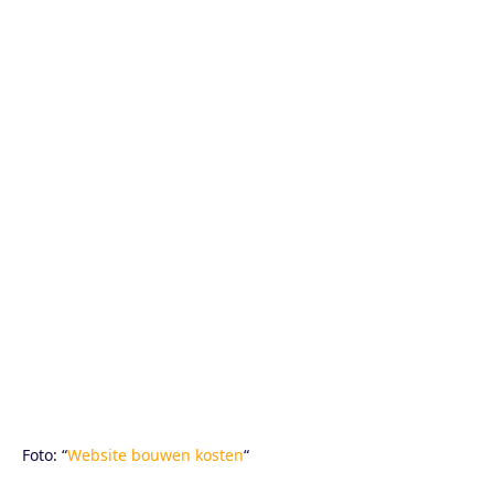
Foto: “
Website bouwen kosten
“