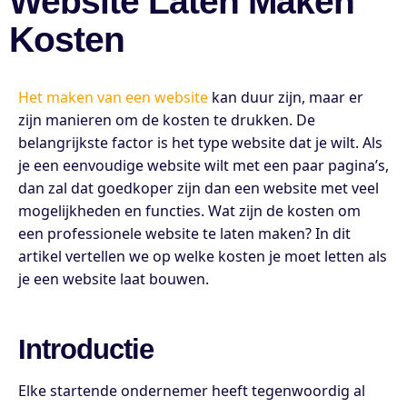
Website Laten Maken
Kosten
Het maken van een website
kan duur zijn, maar er
zijn manieren om de kosten te drukken. De
belangrijkste factor is het type website dat je wilt. Als
je een eenvoudige website wilt met een paar pagina’s,
dan zal dat goedkoper zijn dan een website met veel
mogelijkheden en functies. Wat zijn de kosten om
een professionele website te laten maken? In dit
artikel vertellen we op welke kosten je moet letten als
je een website laat bouwen.
Introductie
Elke startende ondernemer heeft tegenwoordig al